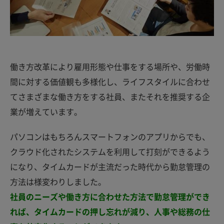
働き方改革により雇用形態や仕事をする場所や、労働時
間に対する価値観も多様化し、ライフスタイルに合わせ
てさまざまな働き方をする社員、またそれを推奨する企
業が増えています。
パソコンはもちろんスマートフォンのアプリからでも、
クラウド化されたシステムを利用して打刻ができるよう
になり、タイムカードが主流だった時代から勤怠管理の
方法は様変わりしました。
社員のニーズや働き方に合わせた方法で勤怠管理ができ
れば、タイムカードの押し忘れが減り、人事や総務の仕