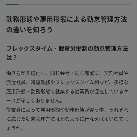
勤務形態や雇用形態による勤怠管理方法
の違いを知ろう
フレックスタイム・裁量労働制の勤怠管理方法
は？
働き方が多様化し、同じ会社・同じ部署に、契約社員や
派遣社員、時短勤務やフレックスタイム制など、多様な
雇用形態・勤務形態で就業する従業員が混在しているケ
ースが珍しくありません。
従業員によって雇用形態や勤務形態が違う中、それぞれ
に応じた勤怠管理方法はどのように行なえばよいのでし
ょうか。