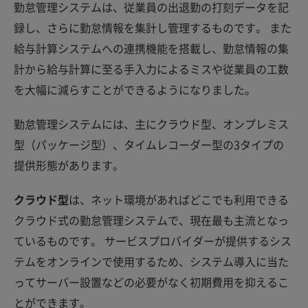
勤怠管理システムは、従業員の出退勤の打刻データを記
録し、さらに勤怠情報を集計し管理するものです。 また
給与計算システムへの連携機能を搭載し、勤怠情報の集
計から給与計算に至る手入力によるミスや従業員の工数
を大幅に減らすことができるようになりました。
勤怠管理システムには、主にクラウド型、オンプレミス
型（パッケージ型）、タイムレコーダー型の3タイプの
提供形態があります。
クラウド型
は、ネット環境があればどこでも利用できる
クラウド式の勤怠管理システムで、現在最も主流となっ
ているものです。 サービスプロバイダーが提供するシス
テムをオンラインで使用するため、システム導入に当た
ってサーバー設置などの必要がなく初期費用を抑えるこ
とができます。