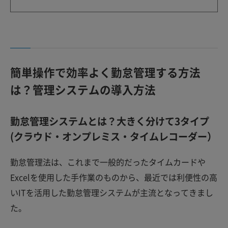
簡単操作で効率よく勤怠管理する方法
は？管理システムの導入方法
勤怠管理システムとは？大きく分けて3タイプ
(クラウド・オンプレミス・タイムレコーダー）
勤怠管理法は、これまで一般的だったタイムカードや
Excelを使用した手作業のものから、最近では利便性の高
いITを活用した勤怠管理システムが主流となってきまし
た。