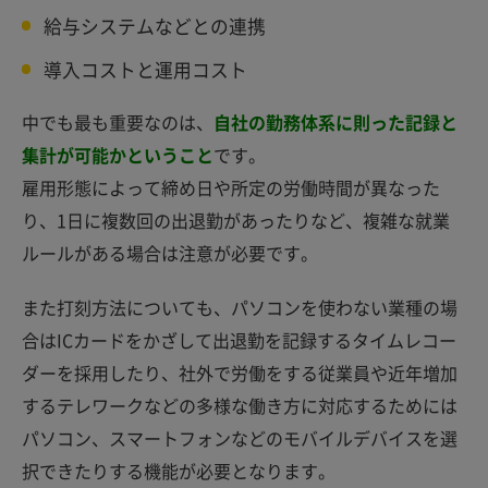
給与システムなどとの連携
導入コストと運用コスト
中でも最も重要なのは、
自社の勤務体系に則った記録と
集計が可能かということ
です。
雇用形態によって締め日や所定の労働時間が異なった
り、1日に複数回の出退勤があったりなど、複雑な就業
ルールがある場合は注意が必要です。
また打刻方法についても、パソコンを使わない業種の場
合はICカードをかざして出退勤を記録するタイムレコー
ダーを採用したり、社外で労働をする従業員や近年増加
するテレワークなどの多様な働き方に対応するためには
パソコン、スマートフォンなどのモバイルデバイスを選
択できたりする機能が必要となります。