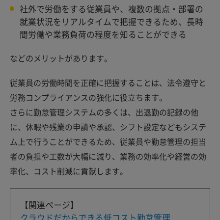
社外で労働をする従業員や、複数の拠点・部署の
就業状況をリアルタイムで把握できるため、長時
間労働や業務負荷の程度を知ることができる
などのメリットがあります。
従業員の労働時間を正確に把握することは、法令遵守と
労務コンプライアンスの強化に役立ちます。
さらに勤怠管理システムの多くは、出退勤の記録の他
に、休暇や残業の申請や承認、シフト設定などもシステ
ム上で行うことができるため、従業員や勤怠管理の担当
者の負担や工数が大幅に減り、業務の効率化や経営の効
率化、コスト削減に貢献します。
【関連ページ】
クラウドだからできる低コスト勤怠管理