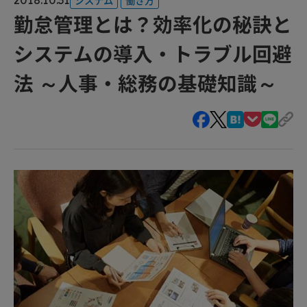
勤怠管理とは？効率化の秘訣と
システムの導入・トラブル回避
法 ～人事・総務の基礎知識～