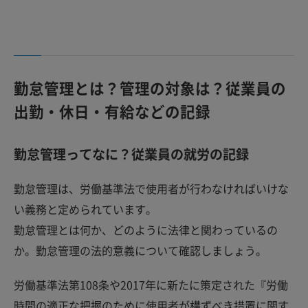
勤怠管理とは？管理の対象は？従業員の
出勤・休日・有給などの記録
勤怠管理ってなに？従業員の就労の記録
勤怠管理は、労働基準法で使用者が行わなければいけな
い義務と定められています。
勤怠管理とは何か、どのように法律と関わっているの
か。勤怠管理の法的意義について確認しましょう。
労働基準法第108条や2017年に新たに策定された『労働
時間の適正な把握のために使用者が構ずべき措置に関す