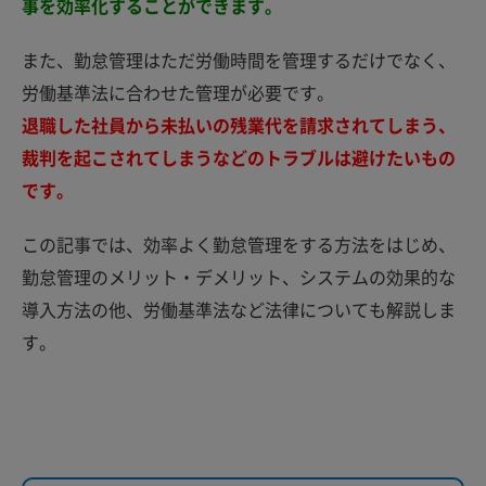
事を効率化することができます。
また、勤怠管理はただ労働時間を管理するだけでなく、
労働基準法に合わせた管理が必要です。
退職した社員から未払いの残業代を請求されてしまう、
裁判を起こされてしまうなどのトラブルは避けたいもの
です。
この記事では、効率よく勤怠管理をする方法をはじめ、
勤怠管理のメリット・デメリット、システムの効果的な
導入方法の他、労働基準法など法律についても解説しま
す。