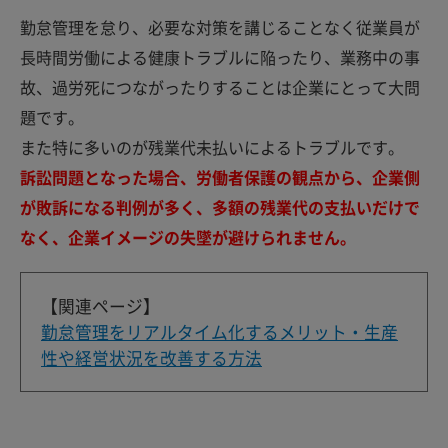
勤怠管理を怠り、必要な対策を講じることなく従業員が
長時間労働による健康トラブルに陥ったり、業務中の事
故、過労死につながったりすることは企業にとって大問
題です。
また特に多いのが残業代未払いによるトラブルです。
訴訟問題となった場合、労働者保護の観点から、企業側
が敗訴になる判例が多く、多額の残業代の支払いだけで
なく、企業イメージの失墜が避けられません。
【関連ページ】
勤怠管理をリアルタイム化するメリット・生産
性や経営状況を改善する方法