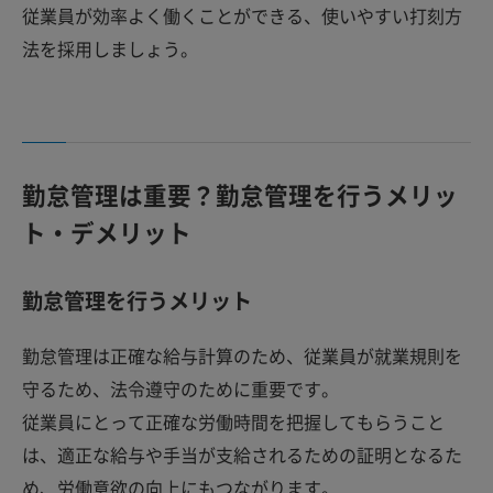
従業員が効率よく働くことができる、使いやすい打刻方
法を採用しましょう。
勤怠管理は重要？勤怠管理を行うメリッ
ト・デメリット
勤怠管理を行うメリット
勤怠管理は正確な給与計算のため、従業員が就業規則を
守るため、法令遵守のために重要です。
従業員にとって正確な労働時間を把握してもらうこと
は、適正な給与や手当が支給されるための証明となるた
め、労働意欲の向上にもつながります。