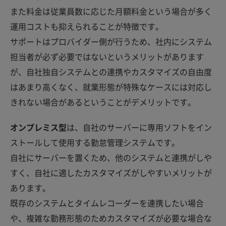
また料金は従業員数に応じた月額料金という場合が多く
運用コストも抑えられることが特徴です。
サポートはプロバイダー側が行うため、社内にシステム
担当者が必ず必要ではないというメリットがあります
が、自社独自システムとの連携やカスタマイズの自由度
はあまり高くなく、就業形態が特殊なケースには対応し
きれない場合があるということがデメリットです。
オンプレミス型
は、自社のサーバーに専用ソフトをイン
ストールして使用する勤怠管理システムです。
自社にサーバーを置くため、他のシステムと連携がしや
すく、自社に適したカスタマイズがしやすいメリットが
あります。
既存のシステムとタイムレコーダーを連携したい場合
や、複雑な勤務形態のためカスタマイズが必要な場合な