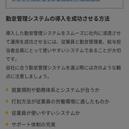
勤怠管理システムの導入を成功させる方法
導入した勤怠管理システムをスムーズに社内に浸透させ
て運用を成功させるには、従業員と勤怠管理者、給与担
当者全員にとって使いやすいシステムであることが大切
です。
自社に合う勤怠管理システムを選ぶ際には次のような観
点に注意しましょう。
就業規則や勤務体系とシステムが合うか
打刻方法が従業員の労働環境に適したものか
従業員が使いやすいシステムか
サポート体制の充実