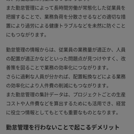
また勤怠管理によって長時間労働が常態化した従業員を
把握することで、業務負荷を分散させるなどの適切な措
置により過労による健康トラブルなどを未然に防ぐこと
にもつながります。
勤怠管理の情報からは、従業員の業務量が適正か、人員
の配置が適正かなどといった問題点が見つけやすく、改
善策を図ることで業務の効率化につながります。
さらに過剰な人員が分かれば、配置転換などによる業務
の効率化により人件費の削減にもつながります。
また勤怠管理の集計データは、プロジェクトごとの生産
コストや人件費などを算出するためにも活用でき、経営
に役立つ情報としてもとても重要なものとなります。
勤怠管理を行わないことで起こるデメリット