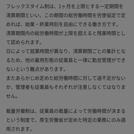
フレックスタイム制は、1ヶ月を上限とする一定期間を
清算期間といい、この期間の総労働時間を労使協定で定
めれば、始業・終業時刻を自由にできる働き方です。
清算期間内の総労働時間が上限を超えると残業時間とし
て認められます。
日によって就業時間が異なり、清算期間ごとの集計とな
るため、他の雇用形態の従業員と一律に勤怠管理ができ
ないという難点があります。
またあらかじめ定めた総労働時間に対して過不足がない
か、管理者も従業員もそれぞれが注意しなくてはなりま
せん。
裁量労働制は、従業員の裁量によって労働時間が決まる
という制度で、厚生労働省が定めた特定の業務にのみ適
用されます。