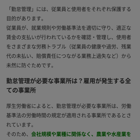
「勤怠管理」には、従業員と使用者をそれぞれ保護する
目的があります。
従業員が、就業規則や労働基準法を適切に守り、適正な
賃金の支払いが行われているかを確認・管理し、使用者
をさまざまな労務トラブル（従業員の健康や過労、残業
代の未払い、賠償責任につながる業務上過失など）から
未然に防ぐためです。
勤怠管理が必要な事業所は？雇用が発生する全
ての事業所
厚生労働省によると、勤怠管理が必要な事業所は、労働
基準法の労働時間の規定が適用される事業所であるとさ
れています。
そのため、
会社規模や業種に関係なく、農業や水産業を