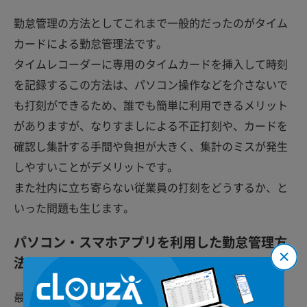
勤怠管理の方法としてこれまで一般的だったのがタイム
カードによる勤怠管理法です。
タイムレコーダーに専用のタイムカードを挿入して時刻
を記録するこの方法は、パソコン操作などを介さないで
も打刻ができるため、誰でも簡単に利用できるメリット
がありますが、なりすましによる不正打刻や、カードを
確認し集計する手間や負担が大きく、集計のミスが発生
しやすいことがデメリットです。
また社内に立ち寄らない従業員の打刻をどうするか、と
いった問題も生じます。
パソコン・スマホアプリを利用した勤怠管理方
法
最近主流となっているのが、パソコンやスマートフォ