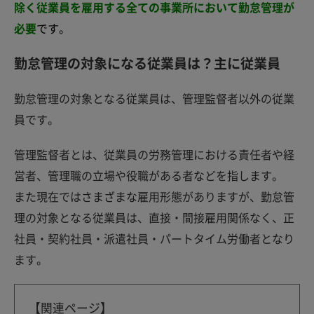
除く従業員を雇用する全ての事業所において勤怠管理が
必要
です。
勤怠管理の対象になる従業員は？主に従業員
勤怠管理の対象となる従業員は、管理監督者以外の従業
員です。
管理監督者とは、従業員の労務管理における責任者や経
営者、管理職の立場や役職がある者などを指します。
また現在ではさまざまな雇用形態がありますが、勤怠管
理の対象となる従業員は、直接・間接雇用関係なく、正
社員・契約社員・派遣社員・パートタイム労働者となり
ます。
【関連ページ】