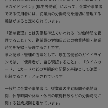
るガイドライン』(厚生労働省）によって、企業や事業者
である使用者には、従業員の労働時間を適切に管理する
義務があると定められています。
「勤怠管理」とは労働基準法でいわれる「労働時間を管
理すること」で、従業員の労働日ごとの始業時間・終業
時間を記録・管理することです。
また記録・管理の方法として、厚生労働省のガイドライ
ンでは、「使用者が、自ら現認すること」、「タイムカ
ード、ICカードなどの客観的な記録を基礎として確認・
記録すること」と示されています。
一般的に企業や事業者は、従業員の出勤時間や退勤時
間、休憩時間や休暇・休日の取得日数などの労働時間に
関する就業規則を定めています。