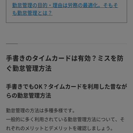
勤怠管理の目的・理由は労務の最適化。そもそ
も勤怠管理とは？
手書きのタイムカードは有効？ミスを防
ぐ勤怠管理方法
手書きでもOK？タイムカードを利用した昔なが
らの勤怠管理方法
勤怠管理の方法は多種多様です。
一般的に多く利用されている勤怠管理方法について、そ
れぞれのメリットとデメリットを確認しましょう。