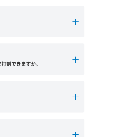
で打刻できますか。