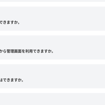
できますか。
から管理画面を利用できますか。
はできますか。