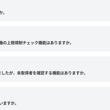
か。
働の上限規制チェック機能はありますか。
ましたが、未取得者を確認する機能はありますか。
いますか。