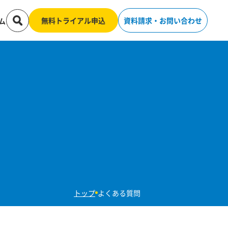
無料トライアル申込
資料請求・お問い合わせ
ム
トップ
よくある質問