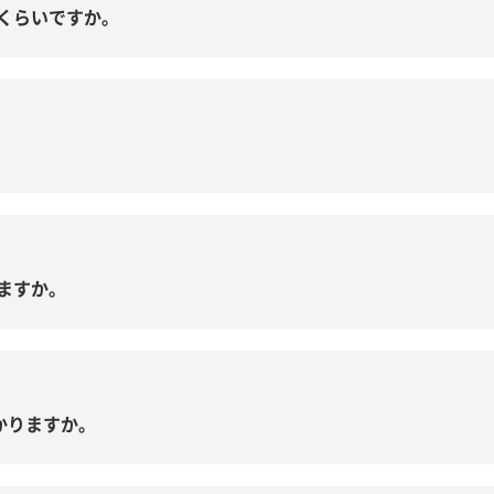
くらいですか。
ますか。
かりますか。