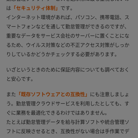
は
「セキュリティ体制」
です。
インターネット環境があれば、パソコン、携帯電話、ス
マートフォンなどを通して勤怠管理ができるのですが、
重要なデータをサービス会社のサーバーに置くことにな
るため、ウイルス対策などの不正アクセス対策がしっか
りしているかどうかチェックする必要があります。
いざというときのために保証内容についても調べておく
と安心です。
また
「既存ソフトウェアとの互換性」
にも注意しましょ
う。勤怠管理クラウドサービスを利用したとしても、す
ぐに業務を最適化できるわけではありません。
たとえば勤怠管理データを給与計算ソフトや統合管理ソ
フトに反映させるとき、互換性がない場合は手作業でデ