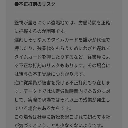
●不正打刻のリスク
監視が届きにくい遠隔地では、労働時間を正確
に把握するのが困難です。
遅刻しそうな人のタイムカードを誰かが代理で
押したり、残業代をもらうためにわざと遅れて
タイムカードを押したりするなど、従業員によ
る不正な打刻のリスクもあります。その場合に
は給与の不正受給につながります。
逆に従業員が被害を受ける不正打刻も存在しま
す。データ上では法定労働時間内であるのに対
して、実際の現場ではそれ以上の残業が発生し
ている場合もあるからです。
この場合は社員に訴訟を起こされて初めて本社
が気づくということも少なくないようです。