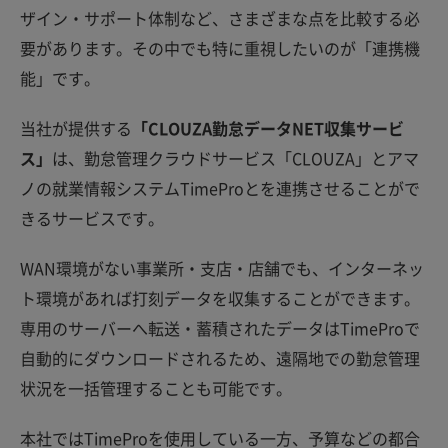
ザイン・サポート体制など、さまざまな点を比較する必
要があります。その中でも特に重視したいのが「連携機
能」です。
当社が提供する
「CLOUZA勤怠データNET収集サービ
ス」
は、勤怠管理クラウドサービス「CLOUZA」とアマ
ノの就業情報システムTimeProとを連携させることがで
きるサービスです。
WAN環境がない事業所・支店・店舗でも、インターネッ
ト環境があれば打刻データを収集することができます。
専用のサーバーへ転送・蓄積されたデータはTimeProで
自動的にダウンロードされるため、遠隔地での勤怠管理
状況を一括管理することも可能です。
本社ではTimeProを使用している一方、予算などの都合