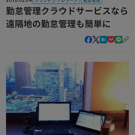
勤怠管理クラウドサービスなら
遠隔地の勤怠管理も簡単に