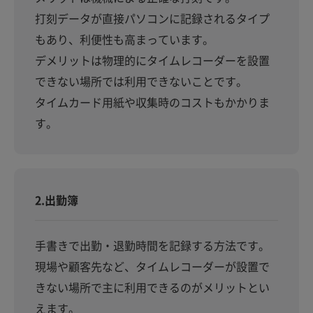
打刻データが直接パソコンに記録されるタイプ
もあり、利便性も高まっています。
デメリットは物理的にタイムレコーダーを設置
できない場所では利用できないことです。
タイムカード用紙や収集時のコストもかかりま
す。
2.出勤簿
手書きで出勤・退勤時間を記録する方法です。
現場や顧客先など、タイムレコーダーが設置で
きない場所で主に利用できるのがメリットとい
えます。