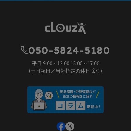
050-5824-5180
平日 9:00～12:00 13:00～17:00
（土日祝日／当社指定の休日除く）