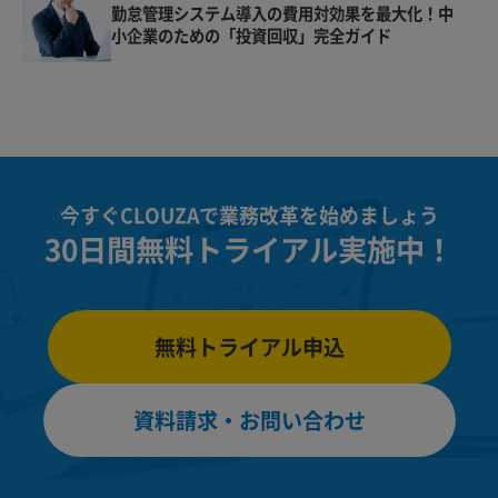
勤怠管理システム導入の費用対効果を最大化！中
小企業のための「投資回収」完全ガイド
今すぐCLOUZAで業務改革を始めましょう
30日間無料トライアル実施中！
無料トライアル申込
資料請求・お問い合わせ