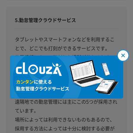
5.勤怠管理クラウドサービス
タブレットやスマートフォンなどを利用するこ
とで、どこでも打刻ができるサービスです。
位置情報によって打刻した場所が分かるため、
自宅で打刻をするなどの不正を防止できるのが
利点です。
ただし、利用にはインターネット環境が必須で
あることが短所になります。
遠隔地での勤怠管理には主にこの5つが採用され
ています。
場所によっては利用できないものもあるので、
採用する方法によっては十分に検討する必要が