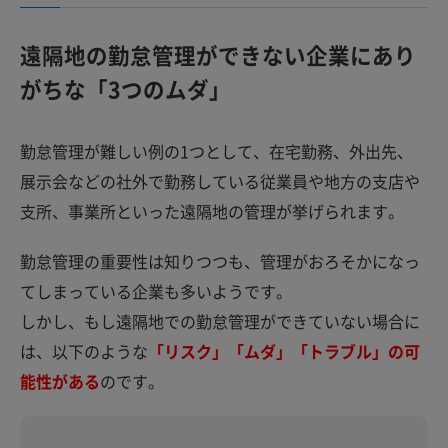
遠隔地の勤怠管理ができない企業にあり
がちな「3つのムダ」
勤怠管理が難しい例の1つとして、在宅勤務、外出先、
展示会などの社外で勤務している従業員や地方の支店や
支所、事業所といった遠隔地の管理が挙げられます。
勤怠管理の重要性は知りつつも、管理がおろそかになっ
てしまっている企業も多いようです。
しかし、もし遠隔地での勤怠管理ができていない場合に
は、以下のような
「リスク」「ムダ」「トラブル」の可
能性がある
のです。