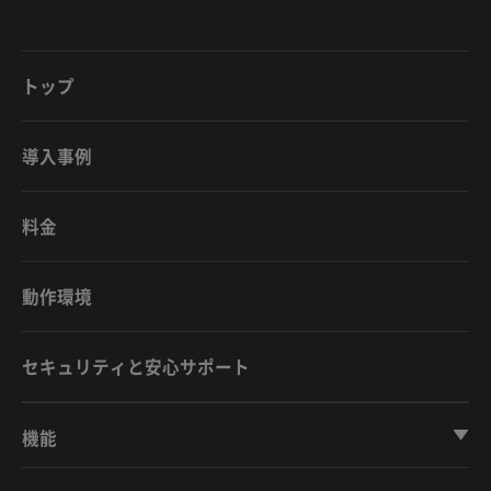
トップ
導入事例
料金
動作環境
セキュリティと安心サポート
機能