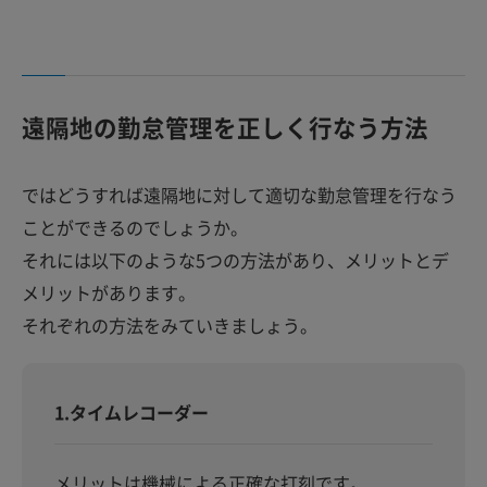
遠隔地の勤怠管理を正しく行なう方法
ではどうすれば遠隔地に対して適切な勤怠管理を行なう
ことができるのでしょうか。
それには以下のような5つの方法があり、メリットとデ
メリットがあります。
それぞれの方法をみていきましょう。
1.タイムレコーダー
メリットは機械による正確な打刻です。