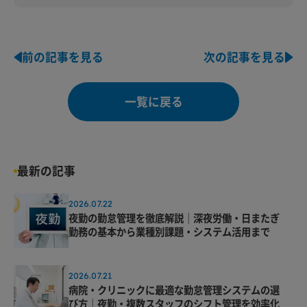
前の記事を見る
次の記事を見る
一覧に戻る
最新の記事
2026.07.22
夜勤の勤怠管理を徹底解説｜深夜労働・日またぎ
勤務の基本から業種別課題・システム活用まで
2026.07.21
病院・クリニックに最適な勤怠管理システムの選
び方｜夜勤・複数スタッフのシフト管理を効率化