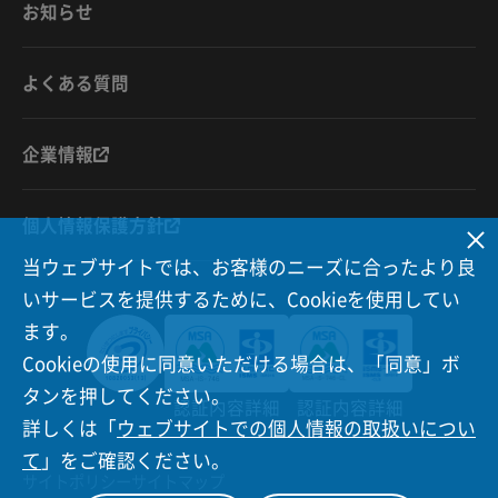
お知らせ
よくある質問
企業情報
個人情報保護方針
当ウェブサイトでは、お客様のニーズに合ったより良
いサービスを提供するために、Cookieを使用してい
ます。
Cookieの使用に同意いただける場合は、「同意」ボ
タンを押してください。
認証内容詳細
認証内容詳細
詳しくは「
ウェブサイトでの個人情報の取扱いについ
て
」をご確認ください。
サイトポリシー
サイトマップ