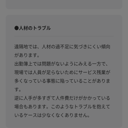
●人材のトラブル
遠隔地では、人材の過不足に気づきにくい傾向
があります。
出勤簿上では問題がないようにみえる一方で、
現場では人員が足らないためにサービス残業が
多くなっている事態に陥っていることがありま
す。
逆に人手が多すぎて人件費だけがかかっている
場合もあります。このようなトラブルを抱えて
いるケースは少なくなくありません。