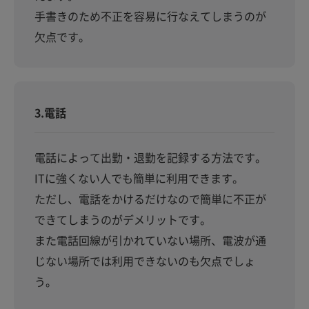
手書きのため不正を容易に行なえてしまうのが
欠点です。
3.電話
電話によって出勤・退勤を記録する方法です。
ITに強くない人でも簡単に利用できます。
ただし、電話をかけるだけなので簡単に不正が
できてしまうのがデメリットです。
また電話回線が引かれていない場所、電波が通
じない場所では利用できないのも欠点でしょ
う。