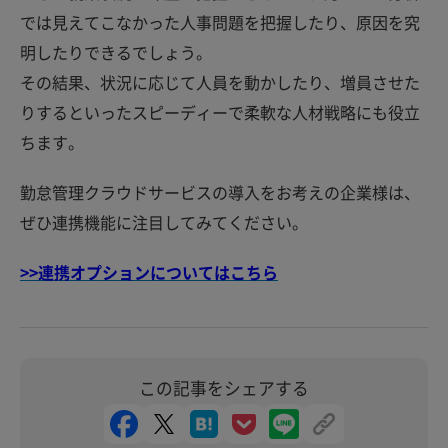
では見えてこなかった人事問題を把握したり、原因を究
明したりできるでしょう。
その結果、状況に応じて人員を動かしたり、増員させた
りするといったスピーディーで柔軟な人材戦略にも役立
ちます。
勤怠管理クラウドサービスの導入をお考えの企業様は、
ぜひ連携機能に注目してみてください。
>>連携オプションについてはこちら
この記事をシェアする