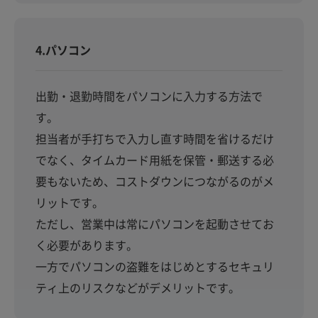
4.パソコン
出勤・退勤時間をパソコンに入力する方法で
す。
担当者が手打ちで入力し直す時間を省けるだけ
でなく、タイムカード用紙を保管・郵送する必
要もないため、コストダウンにつながるのがメ
リットです。
ただし、営業中は常にパソコンを起動させてお
く必要があります。
一方でパソコンの盗難をはじめとするセキュリ
ティ上のリスクなどがデメリットです。