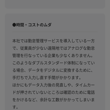
●時間・コストのムダ
本社では勤怠管理サービスを導入している一方
で、従業員が少ない遠隔地ではアナログな勤怠
管理を行なっている企業も少なくありません。
このようなダブルスタンダード体制になってい
る場合、データをデジタルに変換するために、
手打ちで入力し直す手間がかかります。
ほかにもデータ入力後の見直しや、タイムカー
ドが押されていないところは確認のために電話
をかけるなど、余計な工数がかかってしまいま
す。