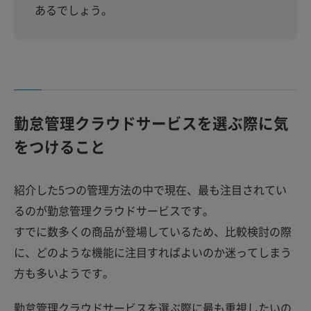
あるでしょう。
勤怠管理クラウドサービスを選ぶ際に気
をつけること
紹介した5つの管理方法の中で現在、最も注目されてい
るのが勤怠管理クラウドサービスです。
すでに数多くの商品が登場しているため、比較検討の際
に、どのような機能に注目すればよいのか迷ってしまう
方も多いようです。
勤怠管理クラウドサービスを選ぶ際に最も重視したいの