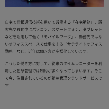
自宅で情報通信技術を用いて労働する「在宅勤務」、顧
客先や移動中にパソコン、スマートフォン、タブレット
などを活用して働く「モバイルワーク」、勤務先ではな
いオフィススペースで仕事をする「サテライトオフィス
勤務」など、近年は働き方が多様化しています。
こうした働き方に対して、従来のタイムレコーダーを利
用した勤怠管理では制約が多くなってしまいます。そこ
で今、注目されているのが勤怠管理クラウドサービスで
す。