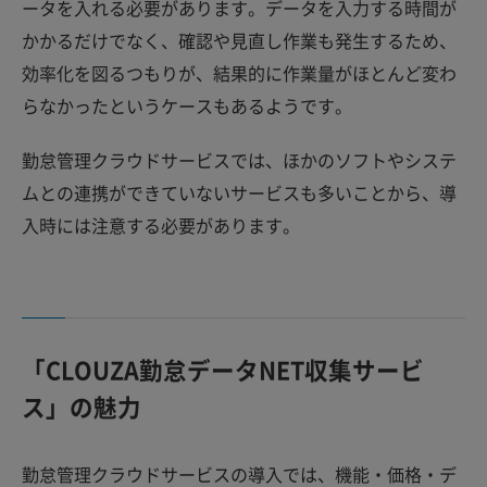
ータを入れる必要があります。データを入力する時間が
かかるだけでなく、確認や見直し作業も発生するため、
効率化を図るつもりが、結果的に作業量がほとんど変わ
らなかったというケースもあるようです。
勤怠管理クラウドサービスでは、ほかのソフトやシステ
ムとの連携ができていないサービスも多いことから、導
入時には注意する必要があります。
「CLOUZA勤怠データNET収集サービ
ス」の魅力
勤怠管理クラウドサービスの導入では、機能・価格・デ