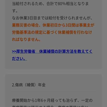
当給付されるため、合計で80％相当となりま
す。
なお休業3日目までは給付を受けられませんが、
業務災害の場合、休業初日から3日間は事業主が
労働基準法の規定に基づく休業補償を行わなけ
ればなりません。
>>厚生労働省 休業補償の計算方法を教えてく
ださい。
2.傷病（補償）年金
療養開始から1年6ヶ月経っても治らず、一定の