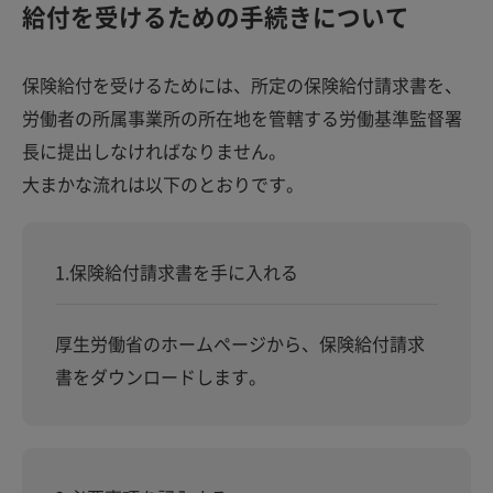
給付を受けるための手続きについて
保険給付を受けるためには、所定の保険給付請求書を、
労働者の所属事業所の所在地を管轄する労働基準監督署
長に提出しなければなりません。
大まかな流れは以下のとおりです。
1.保険給付請求書を手に入れる
厚生労働省のホームページから、保険給付請求
書をダウンロードします。