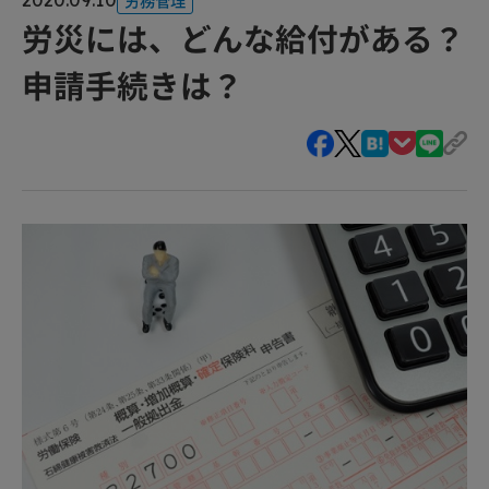
労災には、どんな給付がある？
申請手続きは？