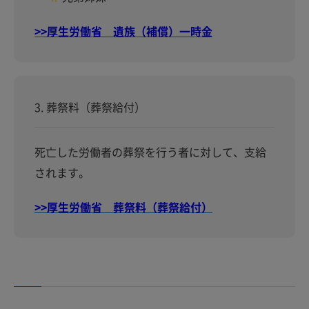
>>厚生労働省 遺族（補償）一時金
3. 葬祭料（葬祭給付）
死亡した労働者の葬祭を行う者に対して、支給
されます。
>>厚生労働省 葬祭料（葬祭給付）