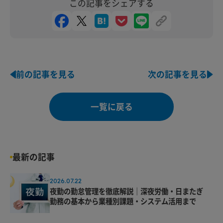
この記事をシェアする
前の記事を見る
次の記事を見る
一覧に戻る
最新の記事
2026.07.22
夜勤の勤怠管理を徹底解説｜深夜労働・日またぎ
勤務の基本から業種別課題・システム活用まで