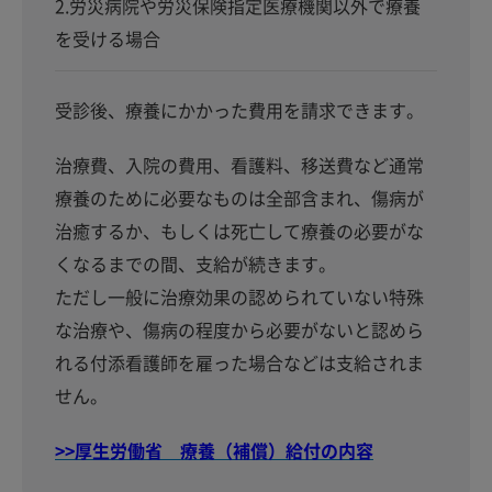
2.労災病院や労災保険指定医療機関以外で療養
を受ける場合
受診後、療養にかかった費用を請求できます。
治療費、入院の費用、看護料、移送費など通常
療養のために必要なものは全部含まれ、傷病が
治癒するか、もしくは死亡して療養の必要がな
くなるまでの間、支給が続きます。
ただし一般に治療効果の認められていない特殊
な治療や、傷病の程度から必要がないと認めら
れる付添看護師を雇った場合などは支給されま
せん。
>>厚生労働省 療養（補償）給付の内容