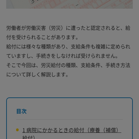
労働者が労働災害（労災）に遭ったと認定されると、給
付を受けられることがあります。
給付には様々な種類があり、支給条件も複雑に定められ
ていますし、手続きをしなければ受けられません。
そこで今回は、労災給付の種類、支給条件、手続き方法
について詳しく解説します。
目次
1
病院にかかるときの給付（療養（補償）
給付）