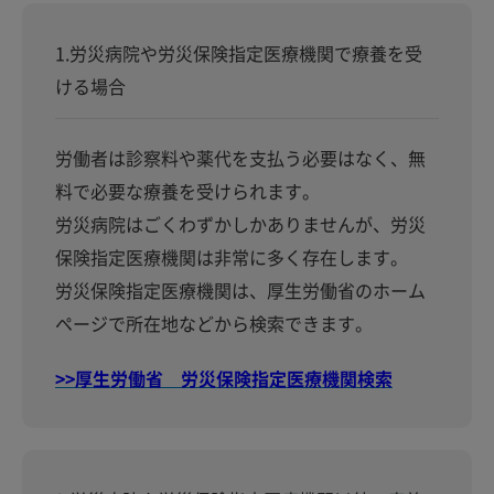
1.労災病院や労災保険指定医療機関で療養を受
ける場合
労働者は診察料や薬代を支払う必要はなく、無
料で必要な療養を受けられます。
労災病院はごくわずかしかありませんが、労災
保険指定医療機関は非常に多く存在します。
労災保険指定医療機関は、厚生労働省のホーム
ページで所在地などから検索できます。
>>厚生労働省 労災保険指定医療機関検索