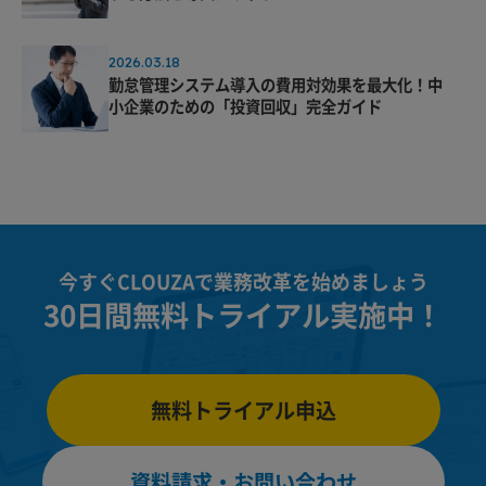
2026.03.18
勤怠管理システム導入の費用対効果を最大化！中
小企業のための「投資回収」完全ガイド
今すぐCLOUZAで業務改革を始めましょう
30日間無料トライアル実施中！
無料トライアル申込
資料請求・お問い合わせ