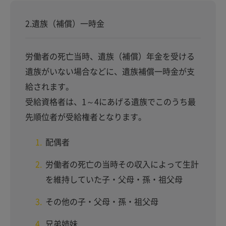
2.遺族（補償）一時金
労働者の死亡当時、遺族（補償）年金を受ける
遺族がいない場合などに、遺族補償一時金が支
給されます。
受給資格者は、1～4にあげる遺族でこのうち最
先順位者が受給権者となります。
配偶者
労働者の死亡の当時その収入によって生計
を維持していた子・父母・孫・祖父母
その他の子・父母・孫・祖父母
兄弟姉妹