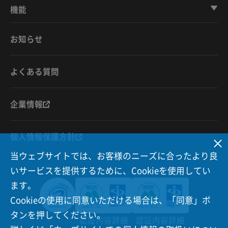
機能
お知らせ
よくある質問
企業情報
個人情報保護方針
当ウェブサイトでは、お客様のニーズに合ったより良
いサービスを提供するために、Cookieを使用してい
ます。
Cookieの使用に同意いただける場合は、「同意」ボ
タンを押してください。
認証内容詳細
認証内容詳細