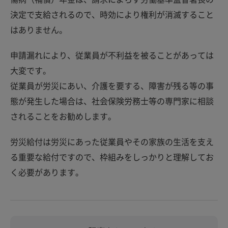
決定で支給されるので、時効により権利が消滅すること
はありません。
申請漏れにより、従業員が不利益を被ることがあっては
大変です。
従業員が労災にあい、介護を要する、障害が残る等の事
態が発生した場合は、社会保険労務士等の専門家に相談
されることをお勧めします。
労災給付は労災にあった従業員やその家族の生活を支え
る重要な給付ですので、枠組みをしっかりと理解してお
く必要があります。