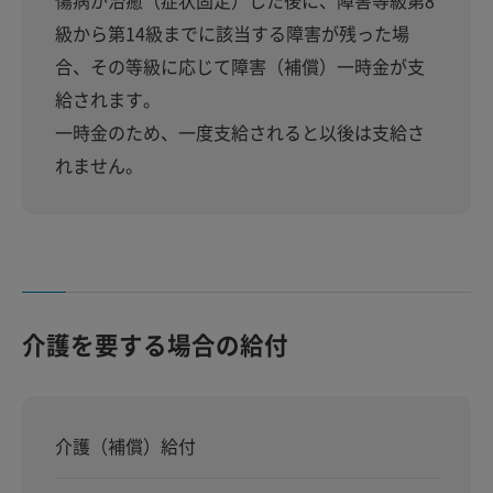
傷病が治癒（症状固定）した後に、障害等級第8
級から第14級までに該当する障害が残った場
合、その等級に応じて障害（補償）一時金が支
給されます。
一時金のため、一度支給されると以後は支給さ
れません。
介護を要する場合の給付
介護（補償）給付