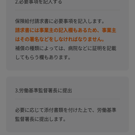
2.必要事項を記入する
保険給付請求書に必要事項を記入します。
請求書には事業主の記入欄もあるため、事業主
はその署名などをしなければなりません。
補償の種類によっては、病院などに証明を記載
してもらう欄もあります。
3.労働基準監督署長に提出
必要に応じて添付書類を付けた上で、労働基準
監督署長に提出します。