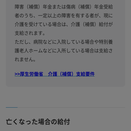
障害（補償）年金または傷病（補償）年金受給
者のうち、一定以上の障害を有する者が、現に
介護を受けている場合は、介護（補償）給付が
支給されます。
ただし、病院などに入院している場合や特別養
護老人ホームなどに入所している場合は支給さ
れません。
>>厚生労働省 介護（補償）支給要件
亡くなった場合の給付