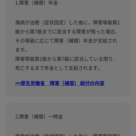
1.障害（補償）年金
傷病が治癒（症状固定）した後に、障害等級第1
級から第7級までに該当する障害が残った場合、
その等級に応じて障害（補償）年金が支給され
ます。
障害等級第1級から第7級に該当している限り、
死亡するまで年金として支給されます。
>>厚生労働省 障害（補償） 給付の内容
2.障害（補償）一時金