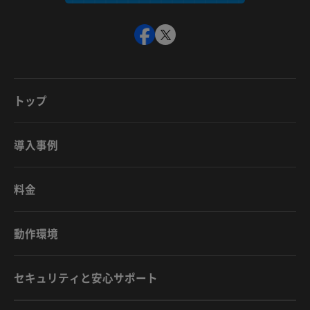
トップ
導入事例
料金
動作環境
セキュリティと安心サポート