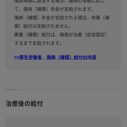
傷病等級に該当する場合、傷病の等級に応じ
て、傷病（補償）年金が支給されます。
傷病（補償）年金が支給される場合、休業（補
償）給付は支給されません。
療養（補償）給付は、傷病が治癒（症状固定）
するまで支給されます。
>>厚生労働省 傷病（補償）給付の内容
治癒後の給付