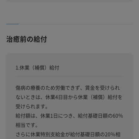
治癒前の給付
1.休業（補償）給付
傷病の療養のため労働できず、賃金を受けられ
ないときは、休業4日目から休業（補償）給付を
受けられます。
給付額は、休業1日につき、給付基礎日額の60％
相当です。
さらに休業特別支給金が給付基礎日額の20％相