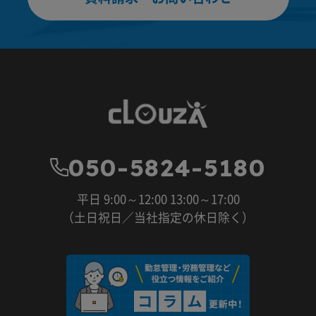
050-5824-5180
平日 9:00～12:00 13:00～17:00
（土日祝日／当社指定の休日除く）