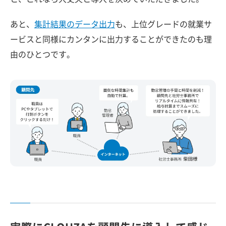
あと、
集計結果のデータ出力
も、上位グレードの就業サ
ービスと同様にカンタンに出力することができたのも理
由のひとつです。