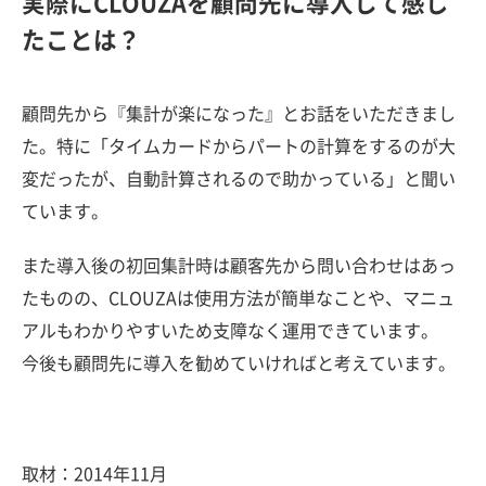
実際にCLOUZAを顧問先に導入して感じ
たことは？
顧問先から『集計が楽になった』とお話をいただきまし
た。特に「タイムカードからパートの計算をするのが大
変だったが、自動計算されるので助かっている」と聞い
ています。
また導入後の初回集計時は顧客先から問い合わせはあっ
たものの、CLOUZAは使用方法が簡単なことや、マニュ
アルもわかりやすいため支障なく運用できています。
今後も顧問先に導入を勧めていければと考えています。
取材：2014年11月