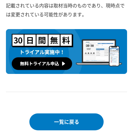
記載されている内容は取材当時のものであり、現時点で
は変更されている可能性があります。
一覧に戻る