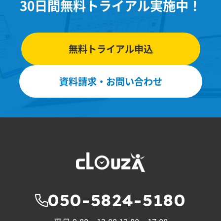
30日間無料トライアル実施中！
無料トライアル申込
資料請求・お問い合わせ
050-5824-5180