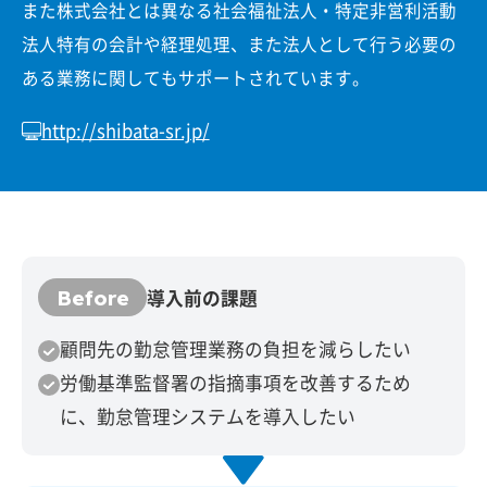
また株式会社とは異なる社会福祉法人・特定非営利活動
法人特有の会計や経理処理、また法人として行う必要の
ある業務に関してもサポートされています。
http://shibata-sr.jp/
Before
導入前の課題
顧問先の勤怠管理業務の負担を減らしたい
労働基準監督署の指摘事項を改善するため
に、勤怠管理システムを導入したい