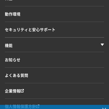
動作環境
セキュリティと安心サポート
機能
お知らせ
よくある質問
企業情報
個人情報保護方針