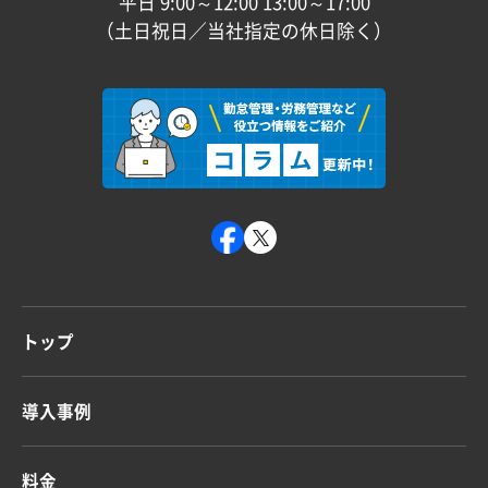
平日 9:00～12:00 13:00～17:00
（土日祝日／当社指定の休日除く）
トップ
導入事例
料金