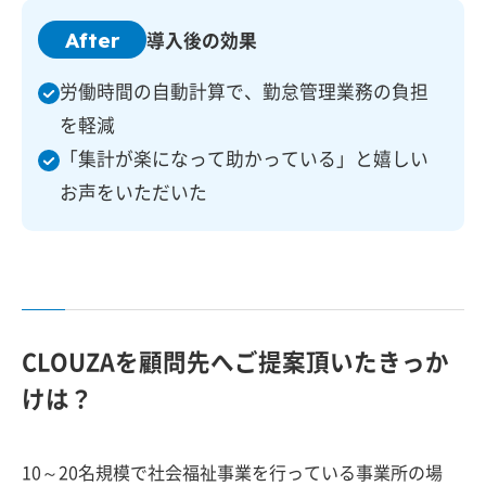
After
導入後の効果
労働時間の自動計算で、勤怠管理業務の負担
を軽減
「集計が楽になって助かっている」と嬉しい
お声をいただいた
CLOUZAを顧問先へご提案頂いたきっか
けは？
10～20名規模で社会福祉事業を行っている事業所の場