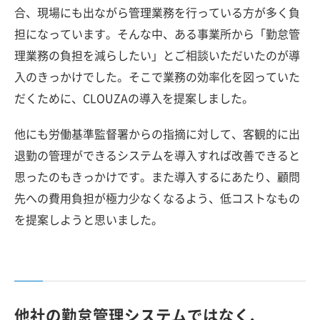
合、現場にも出ながら管理業務を行っている方が多く負
担になっています。そんな中、ある事業所から「勤怠管
理業務の負担を減らしたい」とご相談いただいたのが導
入のきっかけでした。そこで業務の効率化を図っていた
だくために、CLOUZAの導入を提案しました。
他にも労働基準監督署からの指摘に対して、客観的に出
退勤の管理ができるシステムを導入すれば改善できると
思ったのもきっかけです。また導入するにあたり、顧問
先への費用負担が極力少なくなるよう、低コストなもの
を提案しようと思いました。
他社の勤怠管理システムではなく、