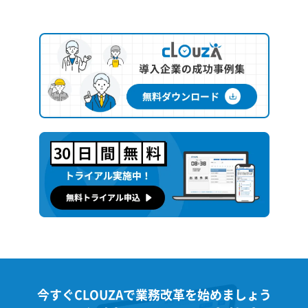
今すぐCLOUZAで業務改革を始めましょう