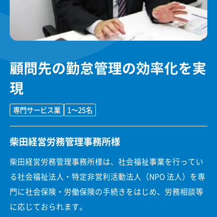
顧問先の勤怠管理の効率化を実
現
専門サービス業
1〜25名
柴田経営労務管理事務所様
柴田経営労務管理事務所様は、社会福祉事業を行ってい
る社会福祉法人・特定非営利活動法人（NPO 法人）を専
門に社会保険・労働保険の手続きをはじめ、労務相談等
に応じておられます。