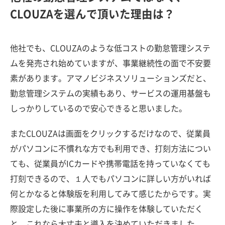
CLOUZAを選んで頂いた理由は？
他社でも、CLOUZAのような低コストの勤怠管理システ
ムを発売され始めていますが、事業継続性の面で不安要
素があります。アマノビジネスソリューションズだと、
勤怠管理システムの実績もあり、サービスの運用基盤も
しっかりしているので安心できると思いました。
またCLOUZAは画面をクリックするだけなので、従業員
がパソコンに不慣れな方でも利用でき、打刻方法につい
ても、従業員がICカードや携帯電話を持っていなくても
打刻できるので、１人でもパソコンに詳しい方がいれば
何とかなると体験版を利用してみて感じたからです。実
際設定した後に事業所の方に操作を体験していただく
と、これなら大丈夫と導入を決めていただきました。