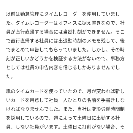
以前は勤怠管理にタイムレコーダーを使用していまし
た。タイムレコーダーはオフィスに据え置きなので、社
員が直行直帰する場合には当然打刻ができません。そこ
で直行直帰する社員には出退勤時刻のメモを残して、後
でまとめて申告してもらっていました。しかし、その時
刻が正しいかどうかを検証する方法がないので、事務方
としては社員の申告内容を信じるしかありませんでし
た。
紙のタイムカードを使っていたので、月が変われば新し
いカードを用意して社員一人ひとりの名前を手書きしな
ければなりませんでした。また、当社は変形労働時間制
を採用しているので、週によって土曜日に出勤する社
員、しない社員がいます。土曜日に打刻がない場合、そ