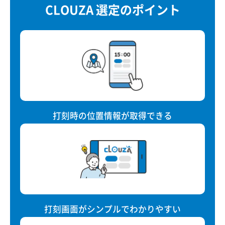
CLOUZA 選定のポイント
打刻時の位置情報が取得できる
打刻画面がシンプルでわかりやすい