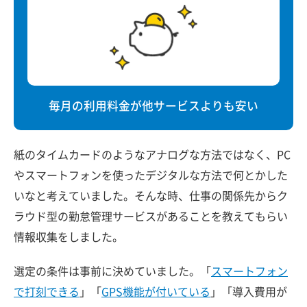
毎月の利用料金が他サービスよりも安い
紙のタイムカードのようなアナログな方法ではなく、PC
やスマートフォンを使ったデジタルな方法で何とかした
いなと考えていました。そんな時、仕事の関係先からク
ラウド型の勤怠管理サービスがあることを教えてもらい
情報収集をしました。
選定の条件は事前に決めていました。「
スマートフォン
で打刻できる
」「
GPS機能が付いている
」「導入費用が