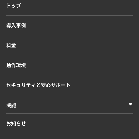
トップ
導入事例
料金
動作環境
セキュリティと安心サポート
機能
お知らせ