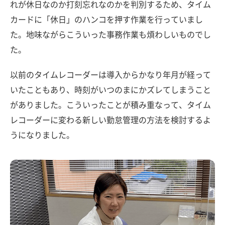
れが休日なのか打刻忘れなのかを判別するため、タイム
カードに「休日」のハンコを押す作業を行っていまし
た。地味ながらこういった事務作業も煩わしいものでし
た。
以前のタイムレコーダーは導入からかなり年月が経って
いたこともあり、時刻がいつのまにかズレてしまうこと
がありました。こういったことが積み重なって、タイム
レコーダーに変わる新しい勤怠管理の方法を検討するよ
うになりました。