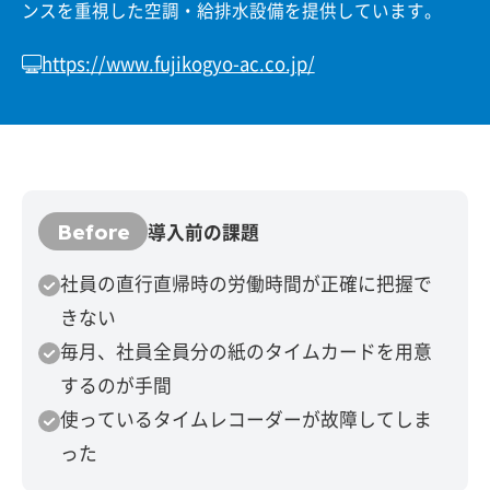
ンスを重視した空調・給排水設備を提供しています。
https://www.fujikogyo-ac.co.jp/
Before
導入前の課題
社員の直行直帰時の労働時間が正確に把握で
きない
毎月、社員全員分の紙のタイムカードを用意
するのが手間
使っているタイムレコーダーが故障してしま
った