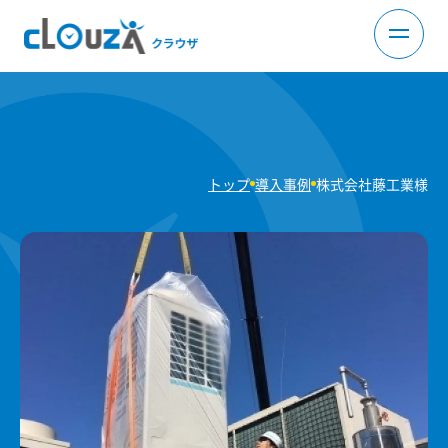
トップ
導入事例
株式会社藤工業様