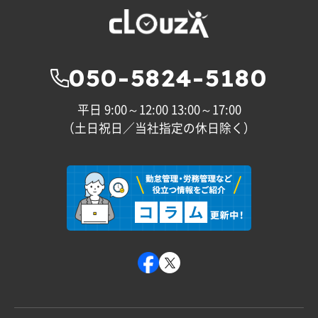
050-5824-5180
平日 9:00～12:00 13:00～17:00
（土日祝日／当社指定の休日除く）