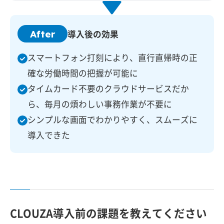
After
導入後の効果
スマートフォン打刻により、直行直帰時の正
確な労働時間の把握が可能に
タイムカード不要のクラウドサービスだか
ら、毎月の煩わしい事務作業が不要に
シンプルな画面でわかりやすく、スムーズに
導入できた
CLOUZA導入前の課題を教えてください