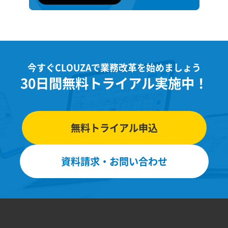
今すぐCLOUZAで業務改革を始めましょう
30日間無料トライアル実施中！
無料トライアル申込
資料請求・お問い合わせ