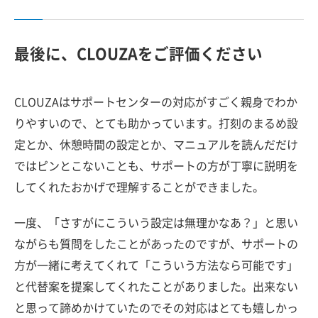
最後に、CLOUZAをご評価ください
CLOUZAはサポートセンターの対応がすごく親身でわか
りやすいので、とても助かっています。打刻のまるめ設
定とか、休憩時間の設定とか、マニュアルを読んだだけ
ではピンとこないことも、サポートの方が丁寧に説明を
してくれたおかげで理解することができました。
一度、「さすがにこういう設定は無理かなあ？」と思い
ながらも質問をしたことがあったのですが、サポートの
方が一緒に考えてくれて「こういう方法なら可能です」
と代替案を提案してくれたことがありました。出来ない
と思って諦めかけていたのでその対応はとても嬉しかっ