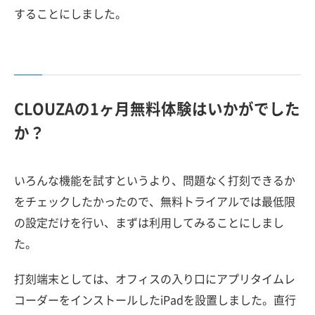
することにしました。
CLOUZAの1ヶ月無料体験はいかがでした
か？
いろんな機能を試すというより、問題なく打刻できるか
をチェックしたかったので、無料トライアルでは最低限
の設定だけを行い、まずは利用してみることにしまし
た。
打刻端末としては、オフィスの入り口にアプリタイムレ
コーダーをインストールしたiPadを設置しました。直行