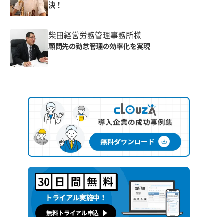
決！
柴田経営労務管理事務所様
顧問先の勤怠管理の効率化を実現