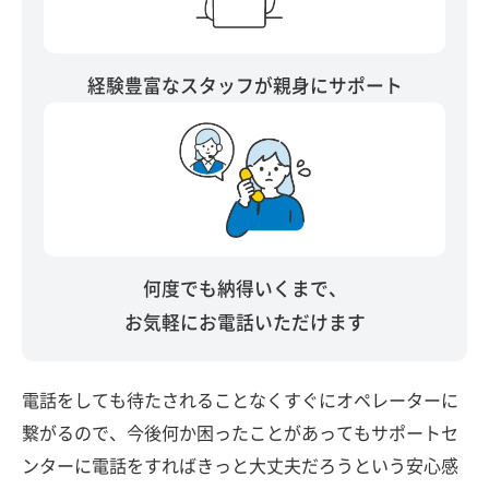
経験豊富なスタッフが親身にサポート
何度でも納得いくまで、
お気軽にお電話いただけます
電話をしても待たされることなくすぐにオペレーターに
繋がるので、今後何か困ったことがあってもサポートセ
ンターに電話をすればきっと大丈夫だろうという安心感