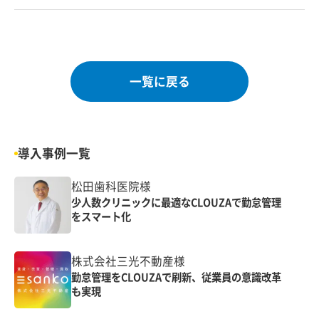
一覧に戻る
導入事例一覧
松田歯科医院様
少人数クリニックに最適なCLOUZAで勤怠管理
をスマート化
株式会社三光不動産様
勤怠管理をCLOUZAで刷新、従業員の意識改革
も実現