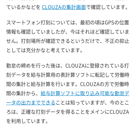
ているかなどを
CLOUZAの集計画面
で確認しています。
スマートフォン打刻については、最初の頃はGPSの位置
情報も確認していましたが、今はそれほど確認していま
せん。打刻場所が確認できるというだけで、不正の抑止
としては充分かなと考えています。
勤怠の締めを行った後は、CLOUZAに登録されている打
刻データを給与計算用の表計算ソフトに転記して労働時
間の集計と給与計算を行います。CLOUZAの方で労働時
間の集計から、
給与計算ソフトに取り込み可能な勤怠デ
ータの出力までできる
ことは知っていますが、今のとこ
ろは、正確な打刻データを得ることをメインにCLOUZA
を利用しています。