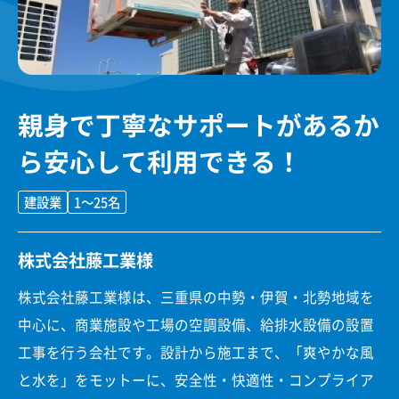
親身で丁寧なサポートがあるか
ら安心して利用できる！
建設業
1〜25名
株式会社藤工業様
株式会社藤工業様は、三重県の中勢・伊賀・北勢地域を
中心に、商業施設や工場の空調設備、給排水設備の設置
工事を行う会社です。設計から施工まで、「爽やかな風
と水を」をモットーに、安全性・快適性・コンプライア