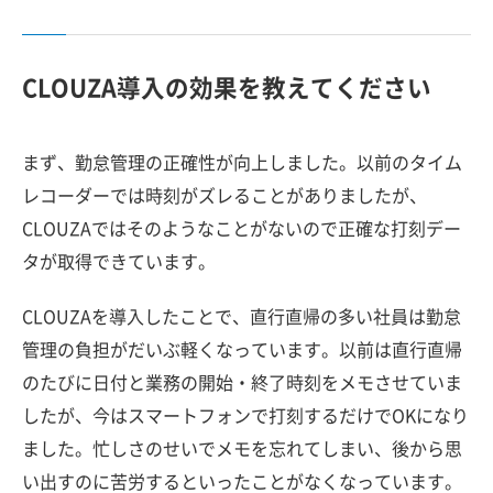
CLOUZA導入の効果を教えてください
まず、勤怠管理の正確性が向上しました。以前のタイム
レコーダーでは時刻がズレることがありましたが、
CLOUZAではそのようなことがないので正確な打刻デー
タが取得できています。
CLOUZAを導入したことで、直行直帰の多い社員は勤怠
管理の負担がだいぶ軽くなっています。以前は直行直帰
のたびに日付と業務の開始・終了時刻をメモさせていま
したが、今はスマートフォンで打刻するだけでOKになり
ました。忙しさのせいでメモを忘れてしまい、後から思
い出すのに苦労するといったことがなくなっています。