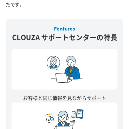
たです。
Features
CLOUZA サポートセンターの特長
お客様と同じ情報を見ながらサポート