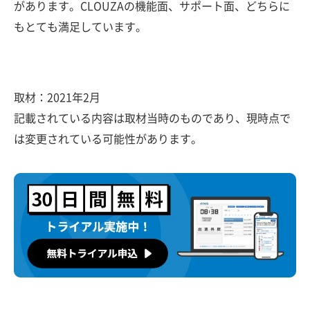
があります。CLOUZAの機能面、サポート面、どちらに
もとても満足しています。
取材：2021年2月
記載されている内容は取材当時のものであり、現時点で
は変更されている可能性があります。