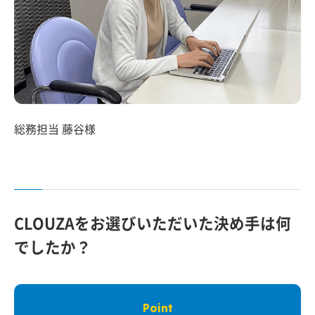
総務担当 藤谷様
CLOUZAをお選びいただいた決め手は何
でしたか？
Point