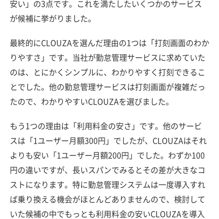
安い」の3点です。これを満たしたいくつかのサービス
が候補に挙がりました。
最終的にCLOUZAを選んだ理由の1つは「打刻画面のわか
りやすさ」です。当社が勤怠管理サービスに求めていた
のは、とにかくシンプルに、わかりやすく打刻できるこ
とでした。他の勤怠管理サービスは打刻画面が複雑だっ
たので、わかりやすいCLOUZAを選びました。
もう1つの理由は「利用料金の安さ」です。他のサービ
スは「1ユーザー月額300円」でしたが、CLOUZAはそれ
よりも安い「1ユーザー月額200円」でした。わずか100
円の違いですが、長いスパンでみるとその差が大きなコ
ストになります。特に勤怠管理システムは一度導入すれ
ば乗り換える機会がほとんどありませんので、検討して
いた候補の中でもっとも利用料金の安いCLOUZAを導入