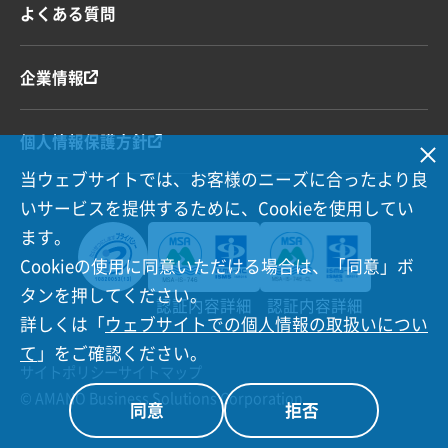
よくある質問
企業情報
個人情報保護方針
当ウェブサイトでは、お客様のニーズに合ったより良
いサービスを提供するために、Cookieを使用してい
ます。
Cookieの使用に同意いただける場合は、「同意」ボ
タンを押してください。
認証内容詳細
認証内容詳細
詳しくは「
ウェブサイトでの個人情報の取扱いについ
て
」をご確認ください。
サイトポリシー
サイトマップ
© AMANO Business Solutions Corporation
同意
拒否