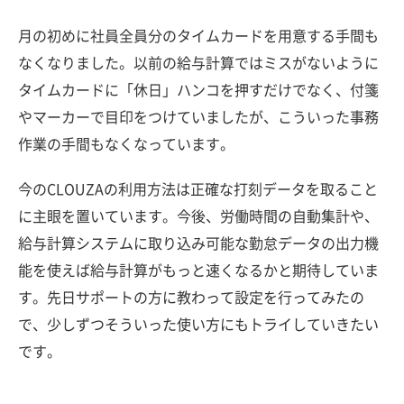
月の初めに社員全員分のタイムカードを用意する手間も
なくなりました。以前の給与計算ではミスがないように
タイムカードに「休日」ハンコを押すだけでなく、付箋
やマーカーで目印をつけていましたが、こういった事務
作業の手間もなくなっています。
今のCLOUZAの利用方法は正確な打刻データを取ること
に主眼を置いています。今後、労働時間の自動集計や、
給与計算システムに取り込み可能な勤怠データの出力機
能を使えば給与計算がもっと速くなるかと期待していま
す。先日サポートの方に教わって設定を行ってみたの
で、少しずつそういった使い方にもトライしていきたい
です。