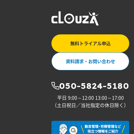
無料トライアル申込
資料請求・お問い合わせ
050-5824-5180
平日 9:00～12:00 13:00～17:00
（土日祝日／当社指定の休日除く）