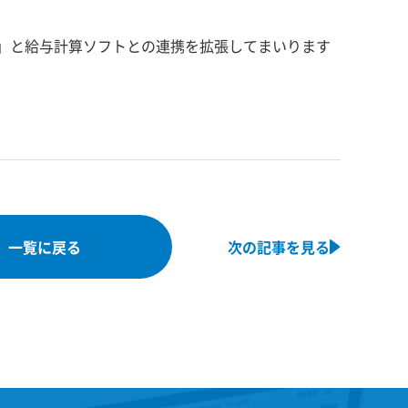
A」と給与計算ソフトとの連携を拡張してまいります
一覧に戻る
次の記事を見る