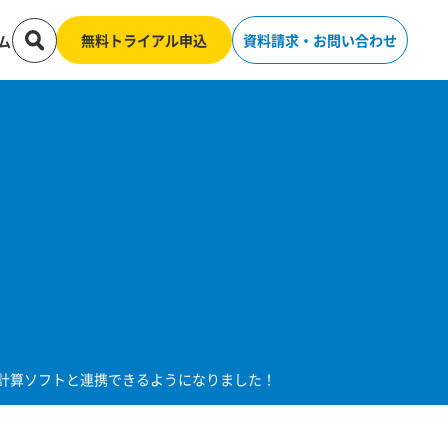
無料トライアル申込
資料請求・お問い合わせ
ム
与計算ソフトと連携できるようになりました！