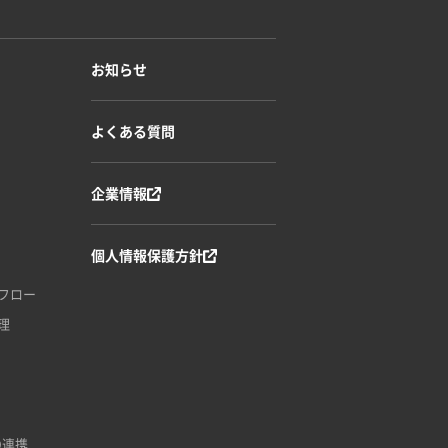
お知らせ
よくある質問
企業情報
個人情報保護方針
フロー
理
EO連携