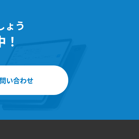
しょう
中！
問い合わせ