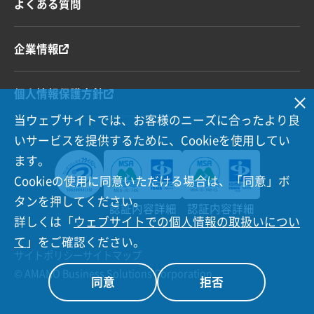
よくある質問
企業情報
個人情報保護方針
当ウェブサイトでは、お客様のニーズに合ったより良
いサービスを提供するために、Cookieを使用してい
ます。
Cookieの使用に同意いただける場合は、「同意」ボ
タンを押してください。
認証内容詳細
認証内容詳細
詳しくは「
ウェブサイトでの個人情報の取扱いについ
て
」をご確認ください。
サイトポリシー
サイトマップ
© AMANO Business Solutions Corporation
同意
拒否