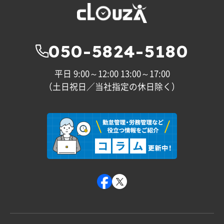
050-5824-5180
平日 9:00～12:00 13:00～17:00
（土日祝日／当社指定の休日除く）