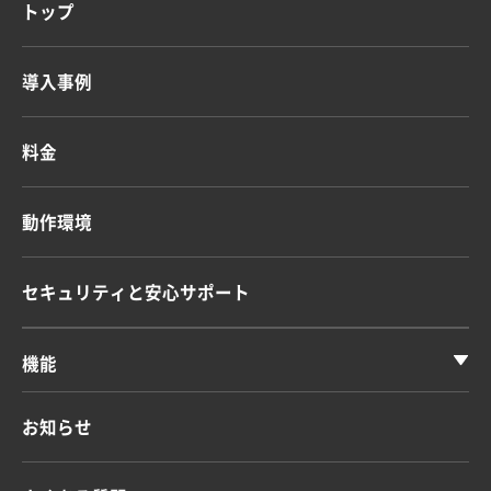
トップ
導入事例
料金
動作環境
セキュリティと安心サポート
機能
お知らせ