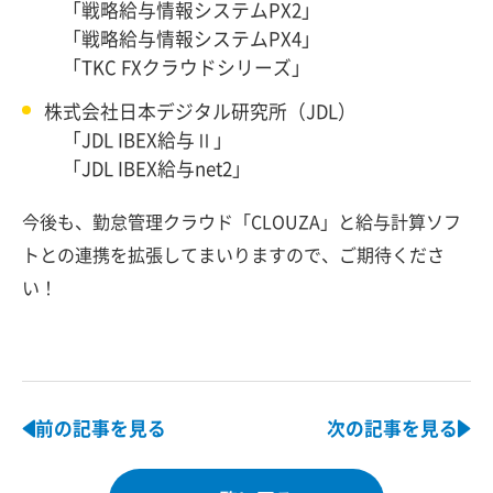
「戦略給与情報システムPX2」
「戦略給与情報システムPX4」
「TKC FXクラウドシリーズ」
株式会社日本デジタル研究所（JDL）
「JDL IBEX給与Ⅱ」
「JDL IBEX給与net2」
今後も、勤怠管理クラウド「CLOUZA」と給与計算ソフ
トとの連携を拡張してまいりますので、ご期待くださ
い！
前の記事を見る
次の記事を見る