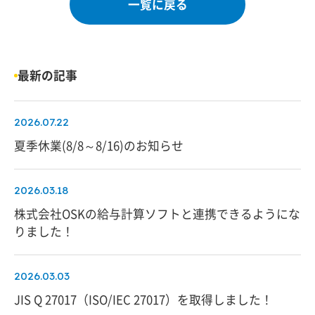
一覧に戻る
最新の記事
2026.07.22
夏季休業(8/8～8/16)のお知らせ
2026.03.18
株式会社OSKの給与計算ソフトと連携できるようにな
りました！
2026.03.03
JIS Q 27017（ISO/IEC 27017）を取得しました！