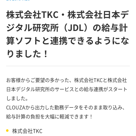
株式会社TKC・株式会社日本デ
ジタル研究所（JDL）の給与計
算ソフトと連携できるようにな
りました！
お客様からご要望の多かった、株式会社TKCと株式会社
日本デジタル研究所のサービスとの給与連携がスタート
しました。
CLOUZAから出力した勤務データをそのまま取り込み、
給与計算の負担を大幅に軽減できます！
株式会社TKC