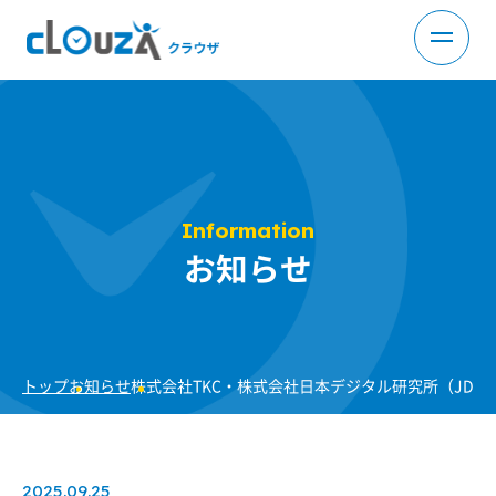
Information
お知らせ
トップ
お知らせ
株式会社TKC・株式会社日本デジタル研究所（JD
2025.09.25