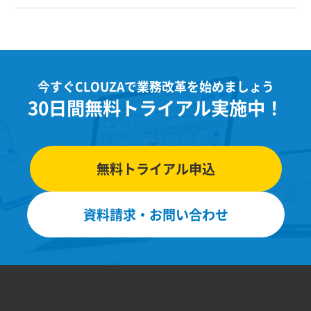
今すぐCLOUZAで業務改革を始めましょう
30日間無料トライアル実施中！
無料トライアル申込
資料請求・お問い合わせ