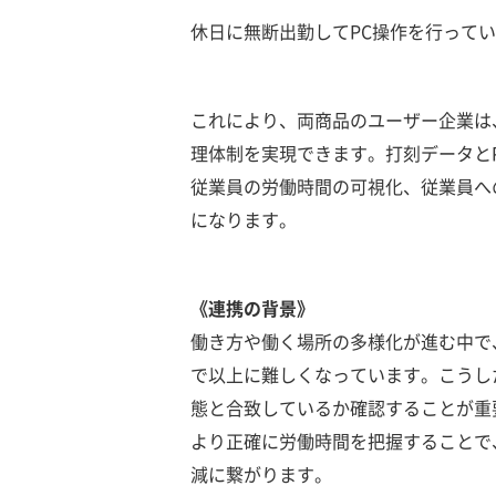
休日に無断出勤してPC操作を行って
これにより、両商品のユーザー企業は
理体制を実現できます。打刻データと
従業員の労働時間の可視化、従業員へ
になります。
《連携の背景》
働き方や働く場所の多様化が進む中で
で以上に難しくなっています。こうし
態と合致しているか確認することが重
より正確に労働時間を把握することで
減に繋がります。