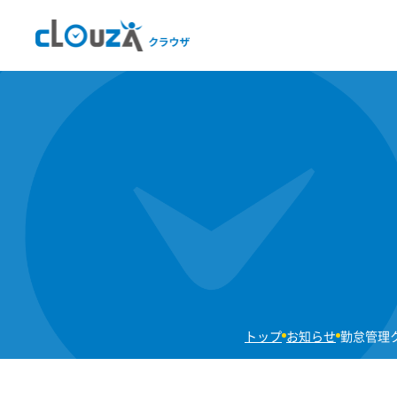
トップ
お知らせ
勤怠管理ク