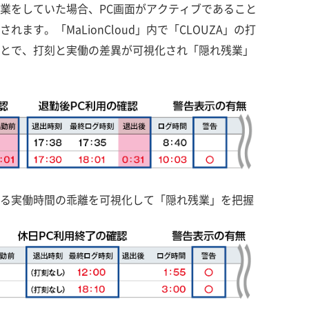
作業をしていた場合、PC画面がアクティブであること
されます。「MaLionCloud」内で「CLOUZA」の打
ことで、打刻と実働の差異が可視化され「隠れ残業」
いる実働時間の乖離を可視化して「隠れ残業」を把握