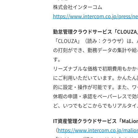
株式会社インターコム
https://www.intercom.co.jp/press/
勤怠管理クラウドサービス「CLOUZ
「CLOUZA」（読み：クラウザ）は
の打刻ができ、勤務データの集計や給
す。
リーズナブルな価格で初期費用もかか
にご利用いただいています。かんたん
的に設定・操作が可能です。また、ワ
休暇の申請・承認をペーパーレスで効
ど、いつでもどこからでもリアルタイ
IT資産管理クラウドサービス「MaLion
（
https://www.intercom.co.jp/malio