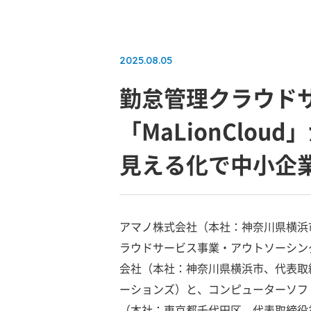
2025.08.05
勤怠管理クラウドサ
「MaLionClo
見える化で中小企
アマノ株式会社（本社：神奈川県横浜
ラウドサービス事業・アウトソーシン
会社（本社：神奈川県横浜市、代表取
ーションズ）と、コンピューターソフ
（本社：東京都千代田区、代表取締役社