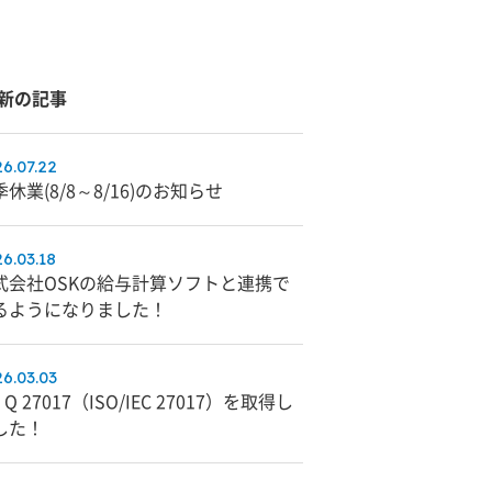
新の記事
6.07.22
休業(8/8～8/16)のお知らせ
6.03.18
式会社OSKの給与計算ソフトと連携で
るようになりました！
6.03.03
S Q 27017（ISO/IEC 27017）を取得し
した！