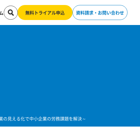
無料トライアル申込
資料請求・お問い合わせ
ム
ビス残業の見える化で中小企業の労務課題を解決～