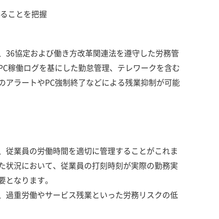
いることを把握
、36協定および働き方改革関連法を遵守した労務管
PC稼働ログを基にした勤怠管理、テレワークを含む
のアラートやPC強制終了などによる残業抑制が可能
、従業員の労働時間を適切に管理することがこれま
た状況において、従業員の打刻時刻が実際の勤務実
要となります。
、過重労働やサービス残業といった労務リスクの低