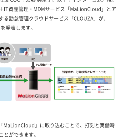
資産管理・MDMサービス「MaLionCloud」とア
る勤怠管理クラウドサービス「CLOUZA」が、
とを発表します。
MaLionCloud」に取り込むことで、打刻と実働時
ことができます。